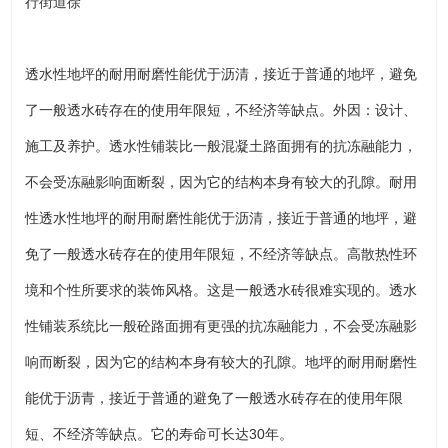
行街道徐
透水性地坪的耐用耐磨性能优于沥清，接近于普通的地坪，避免
了一般透水砖存在的使用年限短，不经济等缺点。外因：设计、
施工及养护。透水性铺装比一般混凝土路面拥有的抗冻融能力，
不会受冻融影响面断裂，因为它的结构本身有较大的孔隙。耐用
性透水性地坪的耐用耐磨性能优于沥清，接近于普通的地坪，避
免了一般透水砖存在的使用年限短，不经济等缺点。高散热性环
境和个性所要求的装饰风格。这是一般透水砖很难实现的。透水
性铺装系统比一般砼路面拥有更强的抗冻融能力，不会受冻融影
响而断裂，因为它的结构本身有较大的孔隙。地坪的耐用耐磨性
能优于沥青，接近于普通的避免了一般透水砖存在的使用年限
短、不经济等缺点。它的寿命可长达30年。