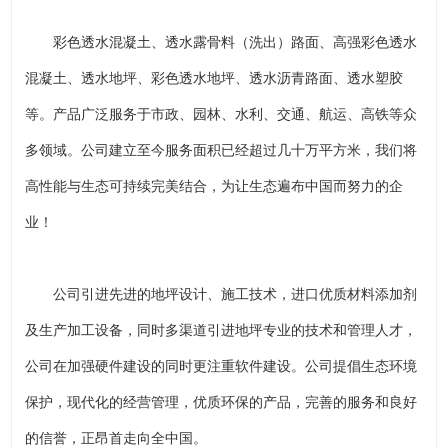
彩色透水混凝土、透水露骨料（洗出）路面、高强彩色透水
混凝土、透水地坪、彩色透水地坪、透水沥青路面、透水塑胶
等。产品广泛服务于市政、园林、水利、交通、航运、高铁等众
多领域。公司建立至今服务面积已经超过几十万平方米，我们将
高性能与生态可持续完美结合，为让生态遍布中国而努力的企
业！
公司引进先进的地坪设计、施工技术，进口优质材料添加剂
及生产加工设备，同时多渠道引进地坪专业的技术和管理人才，
公司在加强硬件建设的同时更注重软件建设。公司提倡生态环境
保护，现代化的经营管理，优质环保的产品，完善的服务和良好
的信誉，正昂首走向全中国。