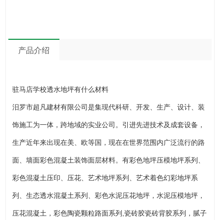
产品介绍
驻马店学校透水地坪有什么材料
汨罗市超凡建材有限公司是集现代科研、开发、生产、设计、装
饰施工为一体，跨地域的实业公司。引进先进技术及成套设备，
生产近年来出现在美、欧等国，现在在世界范围内广泛流行的路
面、墙面彩色混凝土装饰面层材料。有彩色地坪压模地坪系列、
彩色混凝土压印、压花、艺术地坪系列、艺术着色幻彩地坪系
列、生态透水混凝土系列、彩色水泥压花地坪，水泥压模地坪，
压花混凝土，彩色陶瓷颗粒路面系列,瓷砖胶瓷砖背胶系列，腻子