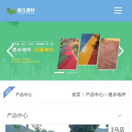
>
产品中心
首页
产品中心
>>
透水地坪
产品中心
驻马店