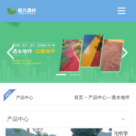
>
产品中心
首页
产品中心
>>
透水地坪
产品中心
荆州学