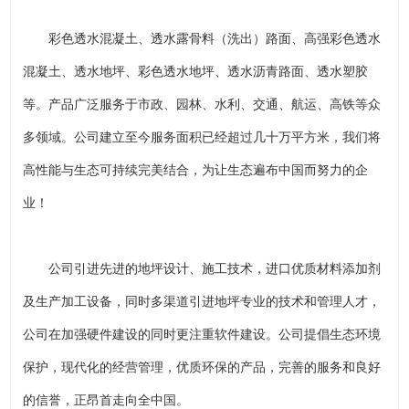
彩色透水混凝土、透水露骨料（洗出）路面、高强彩色透水
混凝土、透水地坪、彩色透水地坪、透水沥青路面、透水塑胶
等。产品广泛服务于市政、园林、水利、交通、航运、高铁等众
多领域。公司建立至今服务面积已经超过几十万平方米，我们将
高性能与生态可持续完美结合，为让生态遍布中国而努力的企
业！
公司引进先进的地坪设计、施工技术，进口优质材料添加剂
及生产加工设备，同时多渠道引进地坪专业的技术和管理人才，
公司在加强硬件建设的同时更注重软件建设。公司提倡生态环境
保护，现代化的经营管理，优质环保的产品，完善的服务和良好
的信誉，正昂首走向全中国。