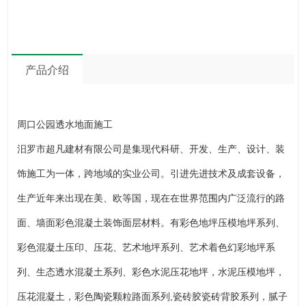
产品介绍
周口公园透水地面施工
汨罗市超凡建材有限公司是集现代科研、开发、生产、设计、装
饰施工为一体，跨地域的实业公司。引进先进技术及成套设备，
生产近年来出现在美、欧等国，现在在世界范围内广泛流行的路
面、墙面彩色混凝土装饰面层材料。有彩色地坪压模地坪系列、
彩色混凝土压印、压花、艺术地坪系列、艺术着色幻彩地坪系
列、生态透水混凝土系列、彩色水泥压花地坪，水泥压模地坪，
压花混凝土，彩色陶瓷颗粒路面系列,瓷砖胶瓷砖背胶系列，腻子