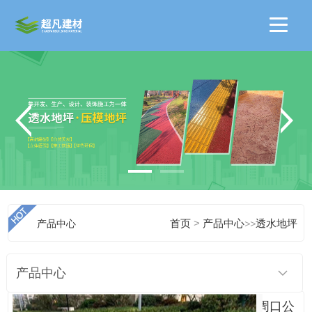
>
产品中心
首页
产品中心
>>
透水地坪
产品中心
周口公