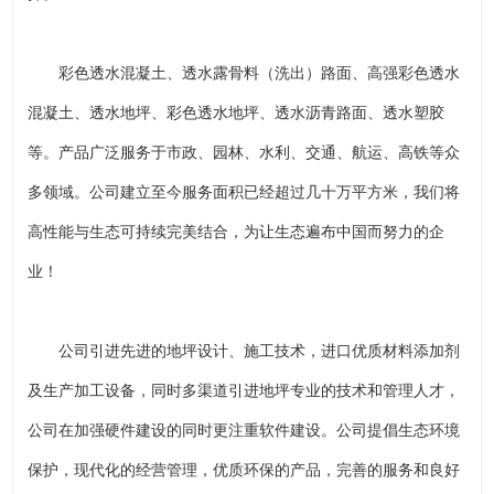
彩色透水混凝土、透水露骨料（洗出）路面、高强彩色透水
混凝土、透水地坪、彩色透水地坪、透水沥青路面、透水塑胶
等。产品广泛服务于市政、园林、水利、交通、航运、高铁等众
多领域。公司建立至今服务面积已经超过几十万平方米，我们将
高性能与生态可持续完美结合，为让生态遍布中国而努力的企
业！
公司引进先进的地坪设计、施工技术，进口优质材料添加剂
及生产加工设备，同时多渠道引进地坪专业的技术和管理人才，
公司在加强硬件建设的同时更注重软件建设。公司提倡生态环境
保护，现代化的经营管理，优质环保的产品，完善的服务和良好