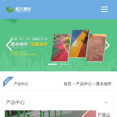
>
产品中心
首页
产品中心
>>
透水地坪
产品中心
平顶山