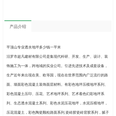
产品介绍
平顶山专业透水地坪多少钱一平米
汨罗市超凡建材有限公司是集现代科研、开发、生产、设计、装
饰施工为一体，跨地域的实业公司。引进先进技术及成套设备，
生产近年来出现在美、欧等国，现在在世界范围内广泛流行的路
面、墙面彩色混凝土装饰面层材料。有彩色地坪压模地坪系列、
彩色混凝土压印、压花、艺术地坪系列、艺术着色幻彩地坪系
列、生态透水混凝土系列、彩色水泥压花地坪，水泥压模地坪，
压花混凝土，彩色陶瓷颗粒路面系列,瓷砖胶瓷砖背胶系列，腻子