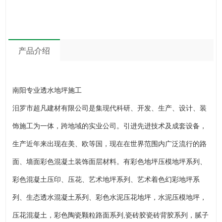
产品介绍
南阳专业透水地坪施工
汨罗市超凡建材有限公司是集现代科研、开发、生产、设计、装
饰施工为一体，跨地域的实业公司。引进先进技术及成套设备，
生产近年来出现在美、欧等国，现在在世界范围内广泛流行的路
面、墙面彩色混凝土装饰面层材料。有彩色地坪压模地坪系列、
彩色混凝土压印、压花、艺术地坪系列、艺术着色幻彩地坪系
列、生态透水混凝土系列、彩色水泥压花地坪，水泥压模地坪，
压花混凝土，彩色陶瓷颗粒路面系列,瓷砖胶瓷砖背胶系列，腻子