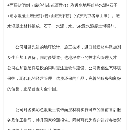
+面层封闭剂（保护剂或者罩面漆）彩透水地坪价格水泥+石子
+透水混凝土增强剂+粉+面层封闭剂（保护剂或者罩面漆）。透
水混凝土材料组成。石子，水泥，水。SR透水混凝土增强剂。
公司引进先进的地坪设计、施工技术，进口优质材料添加剂
及生产加工设备，同时多渠道引进地坪专业的技术和管理人才，
公司在加强硬件建设的同时更注重软件建设。公司提倡生态环境
保护，现代化的经营管理，优质环保的产品，完善的服务和良好
的信誉，正昂首走向全中国。
公司对各类彩色混凝土装饰面层材料实行可靠的售前售后服
务及施工指导，并具国家检测报告。同时可代为客户进行各类彩