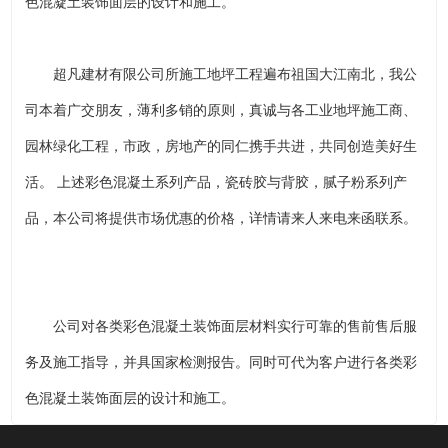
色混凝土装饰面层的设计和施工。
超凡建材有限公司所施工地坪工程遍布祖国大江南北，我公
司本着广交朋友，薄利多销的原则，真诚与各工业地坪施工商、
园林绿化工程，市政，房地产的同仁携手共进，共同创造美好生
活。 上述彩色混凝土系列产品，瓷砖胶与背胶，腻子粉系列产
品，本公司将提供市场优惠的价格，详情请来人来电来函联系。
公司对各类彩色混凝土装饰面层材料实行可靠的售前售后服
务及施工指导，并具国家检测报告。同时可代为客户进行各类彩
色混凝土装饰面层的设计和施工。