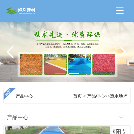
>
产品中心
首页
产品中心
>>
透水地坪
产品中心
南阳专