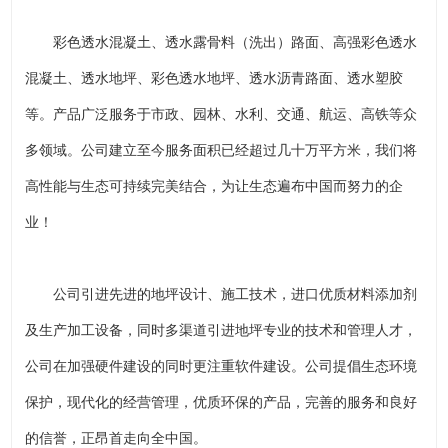
彩色透水混凝土、透水露骨料（洗出）路面、高强彩色透水
混凝土、透水地坪、彩色透水地坪、透水沥青路面、透水塑胶
等。产品广泛服务于市政、园林、水利、交通、航运、高铁等众
多领域。公司建立至今服务面积已经超过几十万平方米，我们将
高性能与生态可持续完美结合，为让生态遍布中国而努力的企
业！
公司引进先进的地坪设计、施工技术，进口优质材料添加剂
及生产加工设备，同时多渠道引进地坪专业的技术和管理人才，
公司在加强硬件建设的同时更注重软件建设。公司提倡生态环境
保护，现代化的经营管理，优质环保的产品，完善的服务和良好
的信誉，正昂首走向全中国。