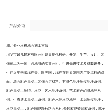
产品介绍
湖北专业压模地面施工方法
汨罗市超凡建材有限公司是集现代科研、开发、生产、设计、装
饰施工为一体，跨地域的实业公司。引进先进技术及成套设备，
生产近年来出现在美、欧等国，现在在世界范围内广泛流行的路
面、墙面彩色混凝土装饰面层材料。有彩色地坪压模地坪系列、
彩色混凝土压印、压花、艺术地坪系列、艺术着色幻彩地坪系
列、生态透水混凝土系列、彩色水泥压花地坪，水泥压模地坪，
压花混凝土，彩色陶瓷颗粒路面系列,瓷砖胶瓷砖背胶系列，腻子