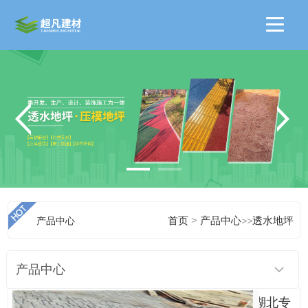
>
产品中心
首页
产品中心
>>
透水地坪
产品中心
湖北专