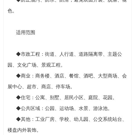
色。
适用范围
◆市政工程：街道、人行道、道路隔离带、主题公
园、文化广场、景观工程。
◆商业：商务楼、酒店、餐馆、酒吧、大型商场、会
展中心、超市、商店、停车场。
◆住宅：公寓、别墅、居民小区、庭院、花园。
◆公共区域：公园、运动场、水景、游泳池。
◆其他：工业厂房、学校、幼儿园、公交系统站台、
楼盘内外装饰。