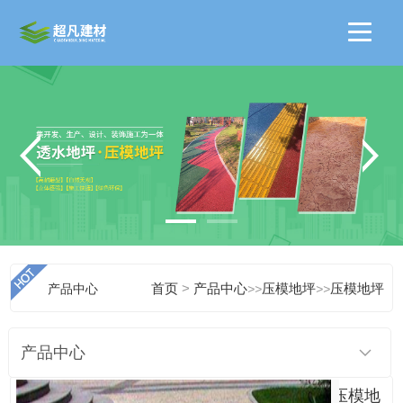
>
产品中心
首页
产品中心
>>
压模地坪
>>
压模地坪
产品中心
压模地